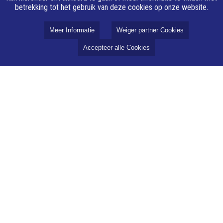
betrekking tot het gebruik van deze cookies op onze website.
Meer Informatie
Weiger partner Cookies
Accepteer alle Cookies