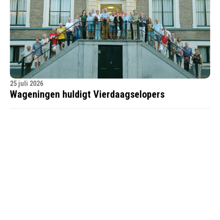
25 juli 2026
Wageningen huldigt Vierdaagselopers