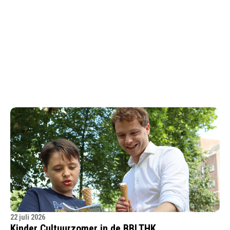
22 juli 2026
Kinder Cultuurzomer in de BBLTHK