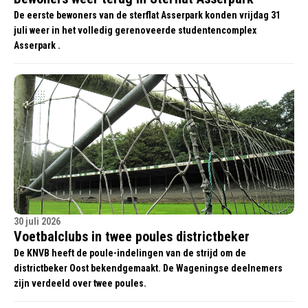
De eerste bewoners van de sterflat Asserpark konden vrijdag 31
juli weer in het volledig gerenoveerde studentencomplex
Asserpark .
30 juli 2026
Voetbalclubs in twee poules districtbeker
De KNVB heeft de poule-indelingen van de strijd om de
districtbeker Oost bekendgemaakt. De Wageningse deelnemers
zijn verdeeld over twee poules.