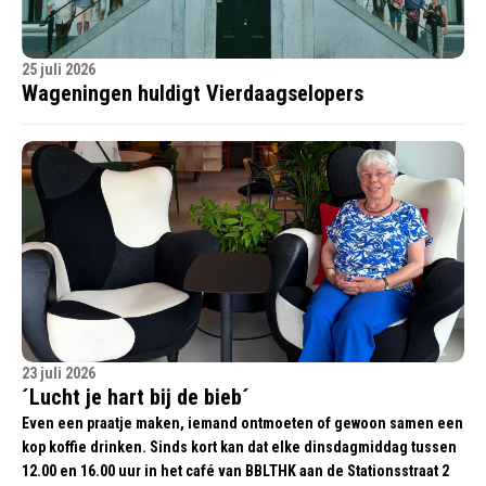
25 juli 2026
Wageningen huldigt Vierdaagselopers
23 juli 2026
´Lucht je hart bij de bieb´
Even een praatje maken, iemand ontmoeten of gewoon samen een
kop koffie drinken. Sinds kort kan dat elke dinsdagmiddag tussen
12.00 en 16.00 uur in het café van BBLTHK aan de Stationsstraat 2