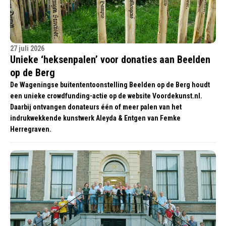
27 juli 2026
Unieke ‘heksenpalen’ voor donaties aan Beelden
op de Berg
De Wageningse buitententoonstelling Beelden op de Berg houdt
een unieke crowdfunding-actie op de website Voordekunst.nl.
Daarbij ontvangen donateurs één of meer palen van het
indrukwekkende kunstwerk Aleyda & Entgen van Femke
Herregraven.