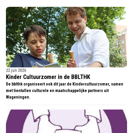
22 juli 2026
Kinder Cultuurzomer in de BBLTHK
De bblthk organiseert ook dit jaar de Kindercultuurzomer, samen
met tientallen culturele en maatschappelijke partners uit
Wageningen.