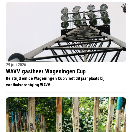
29 juli 2026
WAVV gastheer Wageningen Cup
De strijd om de Wageningen Cup vindt dit jaar plaats bij
voetbalvereniging WAVV.