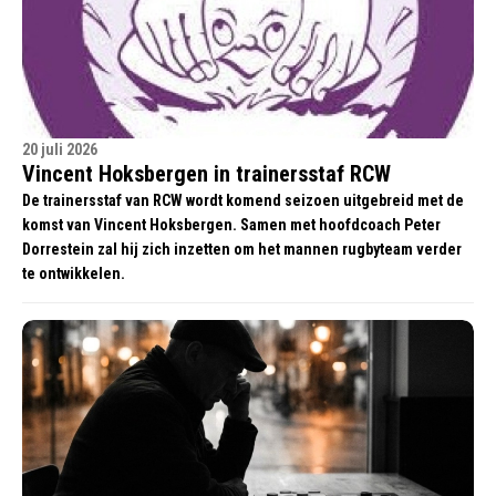
20 juli 2026
Vincent Hoksbergen in trainersstaf RCW
De trainersstaf van RCW wordt komend seizoen uitgebreid met de
komst van Vincent Hoksbergen. Samen met hoofdcoach Peter
Dorrestein zal hij zich inzetten om het mannen rugbyteam verder
te ontwikkelen.