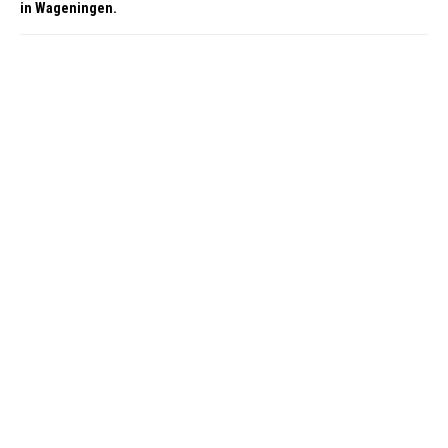
in Wageningen.