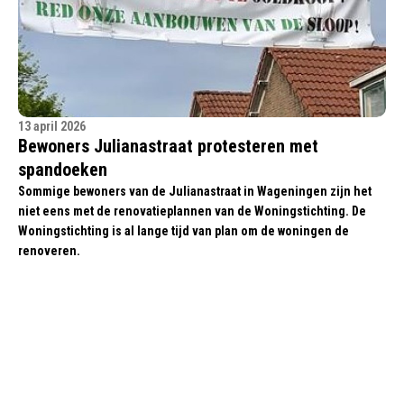
13 april 2026
Bewoners Julianastraat protesteren met
spandoeken
Sommige bewoners van de Julianastraat in Wageningen zijn het
niet eens met de renovatieplannen van de Woningstichting. De
Woningstichting is al lange tijd van plan om de woningen de
renoveren.