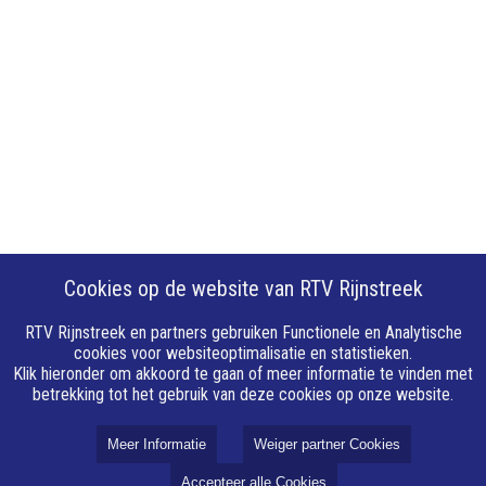
Cookies op de website van RTV Rijnstreek
RTV Rijnstreek en partners gebruiken Functionele en Analytische
cookies voor websiteoptimalisatie en statistieken.
Klik hieronder om akkoord te gaan of meer informatie te vinden met
betrekking tot het gebruik van deze cookies op onze website.
Meer Informatie
Weiger partner Cookies
Accepteer alle Cookies