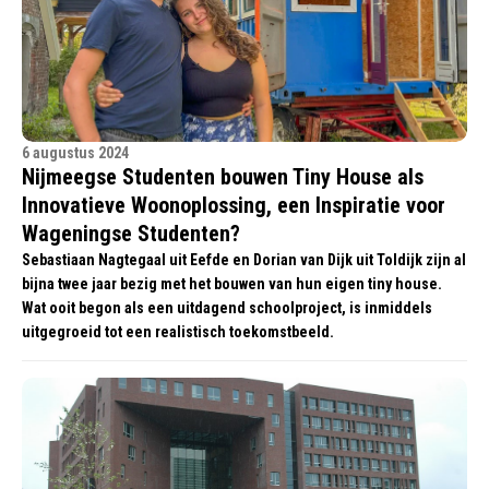
6 augustus 2024
Nijmeegse Studenten bouwen Tiny House als
Innovatieve Woonoplossing, een Inspiratie voor
Wageningse Studenten?
Sebastiaan Nagtegaal uit Eefde en Dorian van Dijk uit Toldijk zijn al
bijna twee jaar bezig met het bouwen van hun eigen tiny house.
Wat ooit begon als een uitdagend schoolproject, is inmiddels
uitgegroeid tot een realistisch toekomstbeeld.