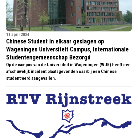
11 april 2024
Chinese Student In elkaar geslagen op
Wageningen Universiteit Campus, Internationale
Studentengemeenschap Bezorgd
Op de campus van de Universiteit in Wageningen (WUR) heeft een
afschuwelijk incident plaatsgevonden waarbij een Chinese
student werd aangevallen.