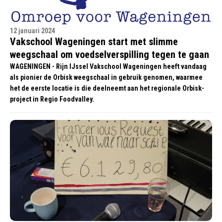
12 januari 2024
Vakschool Wageningen start met slimme
weegschaal om voedselverspilling tegen te gaan
WAGENINGEN - Rijn IJssel Vakschool Wageningen heeft vandaag
als pionier de Orbisk weegschaal in gebruik genomen, waarmee
het de eerste locatie is die deelneemt aan het regionale Orbisk-
project in Regio Foodvalley.