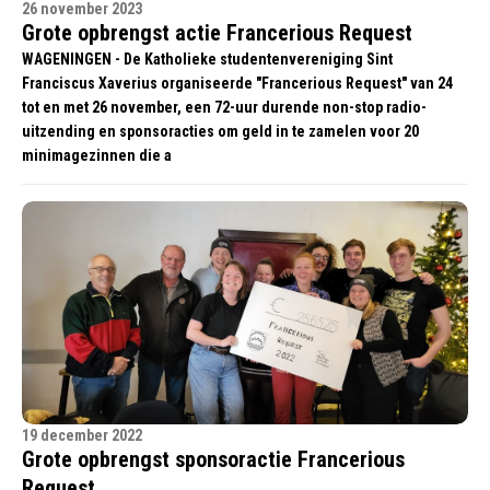
26 november 2023
Grote opbrengst actie Francerious Request
WAGENINGEN - De Katholieke studentenvereniging Sint
Franciscus Xaverius organiseerde "Francerious Request" van 24
tot en met 26 november, een 72-uur durende non-stop radio-
uitzending en sponsoracties om geld in te zamelen voor 20
minimagezinnen die a
19 december 2022
Grote opbrengst sponsoractie Francerious
Request