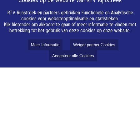
Cookies op de website van RTV Rijnstreek
RTV Rijnstreek en partners gebruiken Functionele en Analytische
cookies voor websiteoptimalisatie en statistieken.
Klik hieronder om akkoord te gaan of meer informatie te vinden met
betrekking tot het gebruik van deze cookies op onze website.
Meer Informatie
Weiger partner Cookies
Accepteer alle Cookies