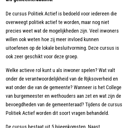
De cursus Politiek Actief is bedoeld voor iedereen die
overweegt politiek actief te worden, maar nog niet
precies weet wat de mogelijkheden zijn. Veel inwoners
willen ook weten hoe zij meer invloed kunnen
uitoefenen op de lokale besluitvorming. Deze cursus is
ook zeer geschikt voor deze groep.
Welke actieve rol kunt u als inwoner spelen? Wat valt
onder de verantwoordelijkheid van de Rijksoverheid en
wat onder die van de gemeente? Wanneer is het College
van burgemeester en wethouders aan zet en wat zijn de
bevoegdheden van de gemeenteraad? Tijdens de cursus
Politiek Actief worden dit soort vragen behandeld.
De cursus bestaat uit 5 bijeenkomsten. Naast