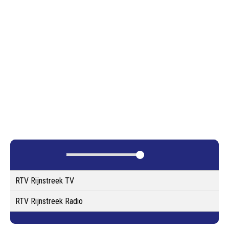
RTV Rijnstreek TV
RTV Rijnstreek Radio