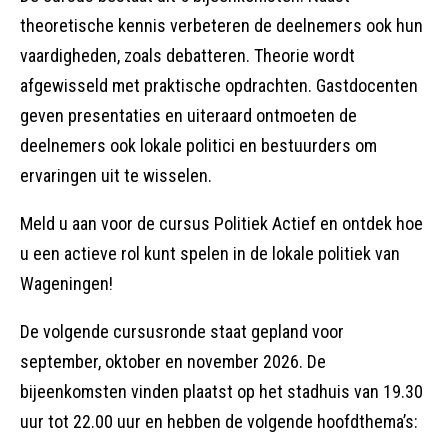
theoretische kennis verbeteren de deelnemers ook hun
vaardigheden, zoals debatteren. Theorie wordt
afgewisseld met praktische opdrachten. Gastdocenten
geven presentaties en uiteraard ontmoeten de
deelnemers ook lokale politici en bestuurders om
ervaringen uit te wisselen.
Meld u aan voor de cursus Politiek Actief en ontdek hoe
u een actieve rol kunt spelen in de lokale politiek van
Wageningen!
De volgende cursusronde staat gepland voor
september, oktober en november 2026. De
bijeenkomsten vinden plaatst op het stadhuis van 19.30
uur tot 22.00 uur en hebben de volgende hoofdthema’s: