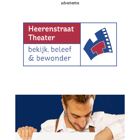
advertentie