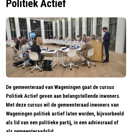
Politiek Actief
De gemeenteraad van Wageningen gaat de cursus
Politiek Actief geven aan belangstellende inwoners.
Met deze cursus wil de gemeenteraad inwoners van
Wageningen politiek actief laten worden, bijvoorbeeld
als lid van een politieke partij, in een adviesraad of
als gemeenteraadslid.