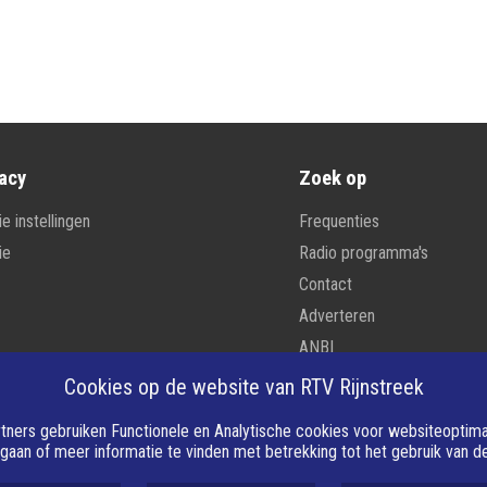
acy
Zoek op
e instellingen
Frequenties
ie
Radio programma's
Contact
Adverteren
ANBI
Cookies op de website van RTV Rijnstreek
tners gebruiken Functionele en Analytische cookies voor websiteoptimali
 gaan of meer informatie te vinden met betrekking tot het gebruik van 