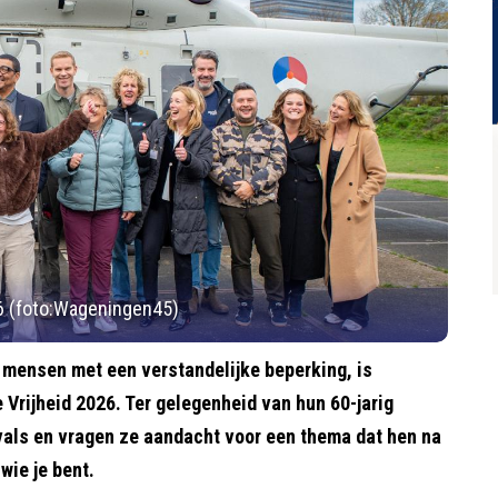
6 (foto:Wageningen45)
 mensen met een verstandelijke beperking, is
rijheid 2026. Ter gelegenheid van hun 60-jarig
ivals en vragen ze aandacht voor een thema dat hen na
 wie je bent.