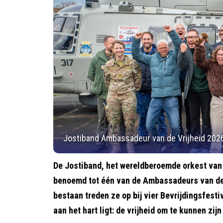
Jostiband Ambassadeur van de Vrijheid 202
De Jostiband, het wereldberoemde orkest van
benoemd tot één van de Ambassadeurs van de V
bestaan treden ze op bij vier Bevrijdingsfest
aan het hart ligt: de vrijheid om te kunnen zijn