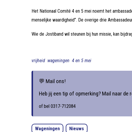
Het Nationaal Comité 4 en 5 mei noemt het ambassade
menselijke waardigheid”. De overige drie Ambassadeu
Wie de Jostiband wil steunen bij hun missie, kan bijdra
vrijheid
wageningen
4 en 5 mei
💬 Mail ons!
Heb jij een tip of opmerking? Mail naar de 
of bel 0317-712084
Wageningen
Nieuws