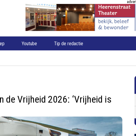
adver
oep
Youtube
Tip de redactie
de Vrijheid 2026: ‘Vrijheid is