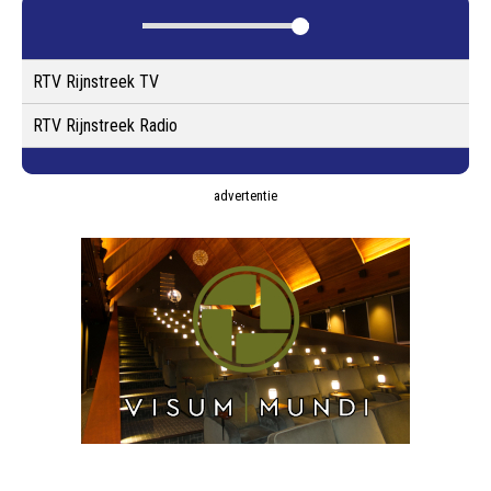
RTV Rijnstreek TV
RTV Rijnstreek Radio
advertentie