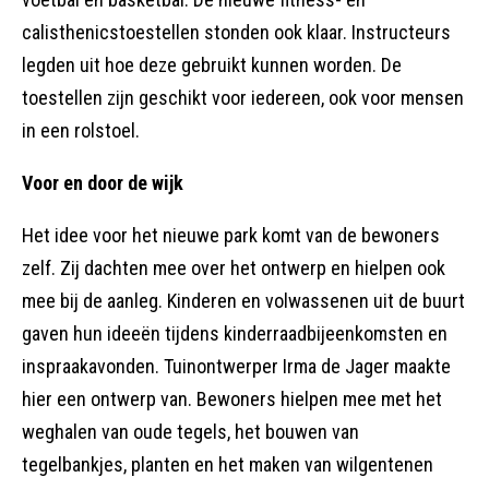
calisthenicstoestellen stonden ook klaar. Instructeurs
legden uit hoe deze gebruikt kunnen worden. De
toestellen zijn geschikt voor iedereen, ook voor mensen
in een rolstoel.
Voor en door de wijk
Het idee voor het nieuwe park komt van de bewoners
zelf. Zij dachten mee over het ontwerp en hielpen ook
mee bij de aanleg. Kinderen en volwassenen uit de buurt
gaven hun ideeën tijdens kinderraadbijeenkomsten en
inspraakavonden. Tuinontwerper Irma de Jager maakte
hier een ontwerp van. Bewoners hielpen mee met het
weghalen van oude tegels, het bouwen van
tegelbankjes, planten en het maken van wilgentenen