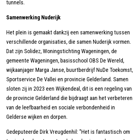
tunnels.
Samenwerking Nuderijk
Het plein is gemaakt dankzij een samenwerking tussen
verschillende organisaties, die samen Nuderijk vormen.
Dat zijn Solidez, Woningstichting Wageningen, de
gemeente Wageningen, basisschool OBS De Wereld,
wijkaanjager Marga Janse, buurtberdrijf NuDe Toekomst,
Sportservice De Vallei en provincie Gelderland. Samen
sloten zij in 2023 een Wijkendeal, dit is een regeling van
de provincie Gelderland die bijdraagt aan het verbeteren
van de leefbaarheid en sociale verbondenheid in
Gelderse wijken en dorpen.
Gedeputeerde Dirk Vreugdenhil: "Het is fantastisch om