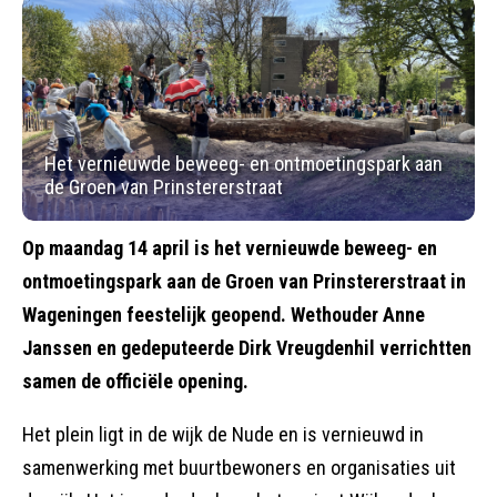
Het vernieuwde beweeg- en ontmoetingspark aan
de Groen van Prinstererstraat
Op maandag 14 april is het vernieuwde beweeg- en
ontmoetingspark aan de Groen van Prinstererstraat in
Wageningen feestelijk geopend. Wethouder Anne
Janssen en gedeputeerde Dirk Vreugdenhil verrichtten
samen de officiële opening.
Het plein ligt in de wijk de Nude en is vernieuwd in
samenwerking met buurtbewoners en organisaties uit