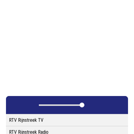
RTV Rijnstreek TV
RTV Rijnstreek Radio