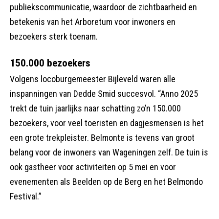
publiekscommunicatie, waardoor de zichtbaarheid en
betekenis van het Arboretum voor inwoners en
bezoekers sterk toenam.
150.000 bezoekers
Volgens locoburgemeester Bijleveld waren alle
inspanningen van Dedde Smid succesvol. “Anno 2025
trekt de tuin jaarlijks naar schatting zo’n 150.000
bezoekers, voor veel toeristen en dagjesmensen is het
een grote trekpleister. Belmonte is tevens van groot
belang voor de inwoners van Wageningen zelf. De tuin is
ook gastheer voor activiteiten op 5 mei en voor
evenementen als Beelden op de Berg en het Belmondo
Festival.”