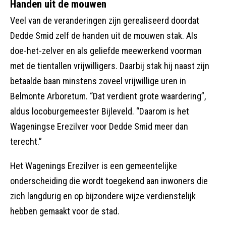
Handen uit de mouwen
Veel van de veranderingen zijn gerealiseerd doordat
Dedde Smid zelf de handen uit de mouwen stak. Als
doe-het-zelver en als geliefde meewerkend voorman
met de tientallen vrijwilligers. Daarbij stak hij naast zijn
betaalde baan minstens zoveel vrijwillige uren in
Belmonte Arboretum. “Dat verdient grote waardering”,
aldus locoburgemeester Bijleveld. “Daarom is het
Wageningse Erezilver voor Dedde Smid meer dan
terecht.”
Het Wagenings Erezilver is een gemeentelijke
onderscheiding die wordt toegekend aan inwoners die
zich langdurig en op bijzondere wijze verdienstelijk
hebben gemaakt voor de stad.