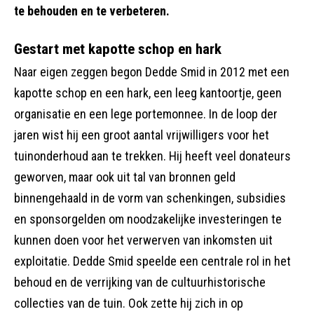
te behouden en te verbeteren.
Gestart met kapotte schop en hark
Naar eigen zeggen begon Dedde Smid in 2012 met een
kapotte schop en een hark, een leeg kantoortje, geen
organisatie en een lege portemonnee. In de loop der
jaren wist hij een groot aantal vrijwilligers voor het
tuinonderhoud aan te trekken. Hij heeft veel donateurs
geworven, maar ook uit tal van bronnen geld
binnengehaald in de vorm van schenkingen, subsidies
en sponsorgelden om noodzakelijke investeringen te
kunnen doen voor het verwerven van inkomsten uit
exploitatie. Dedde Smid speelde een centrale rol in het
behoud en de verrijking van de cultuurhistorische
collecties van de tuin. Ook zette hij zich in op