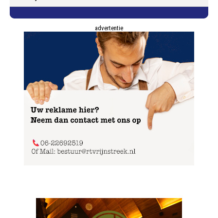
advertentie